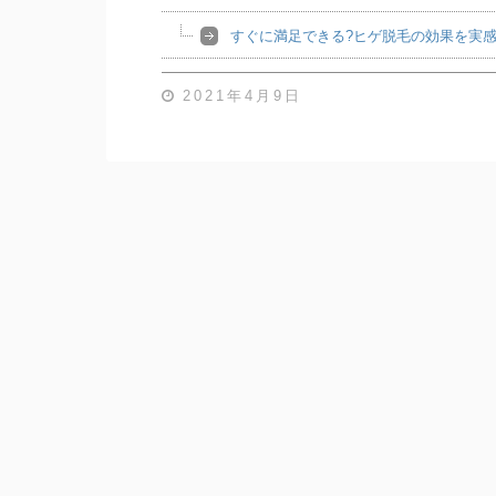
すぐに満足できる?ヒゲ脱毛の効果を実感
2021年4月9日