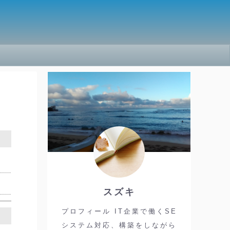
スズキ
プロフィール IT企業で働くSE
システム対応、構築をしながら